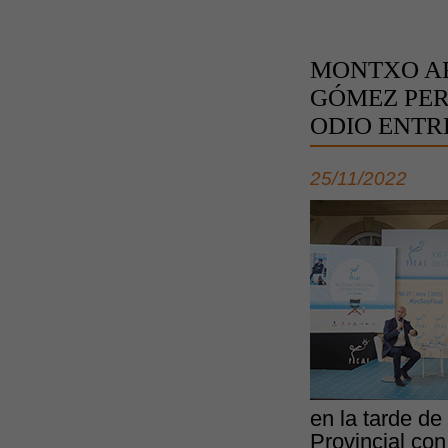
MONTXO AR
GÓMEZ PER
ODIO ENTRE
25/11/2022
en la tarde de
Provincial con