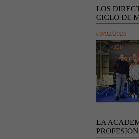
LOS DIREC
CICLO DE 
03/02/2023
LA ACADEM
PROFESION