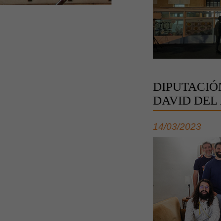
DIPUTACIÓ
DAVID DEL
14/03/2023