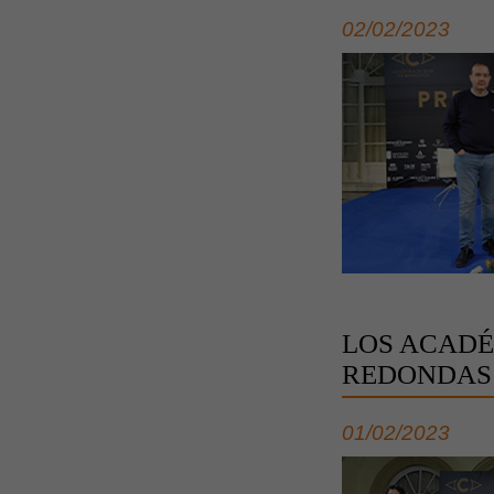
02/02/2023
LOS ACADÉ
REDONDAS 
01/02/2023