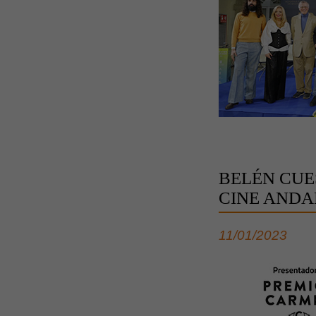
BELÉN CUE
CINE ANDA
11/01/2023