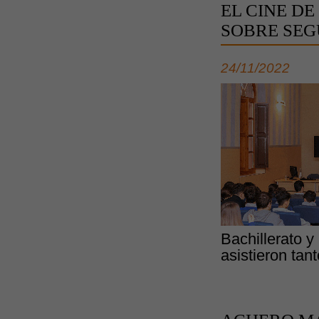
EL CINE D
SOBRE SEG
24/11/2022
Bachillerato 
asistieron ta