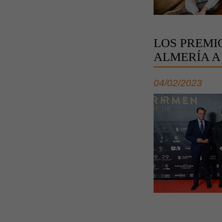
LOS PREMI
ALMERÍA A
04/02/2023