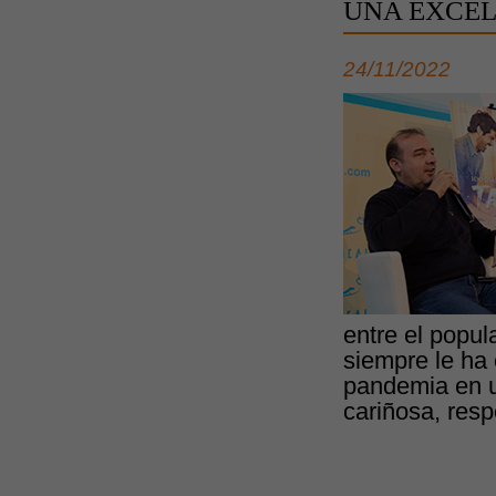
UNA EXCEL
24/11/2022
entre el popul
siempre le ha 
pandemia en un
cariñosa, resp