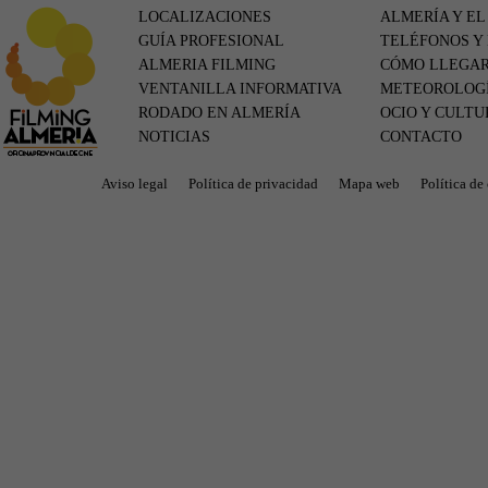
LOCALIZACIONES
ALMERÍA Y EL
GUÍA PROFESIONAL
TELÉFONOS Y
ALMERIA FILMING
CÓMO LLEGA
VENTANILLA INFORMATIVA
METEOROLOG
RODADO EN ALMERÍA
OCIO Y CULTU
NOTICIAS
CONTACTO
Aviso legal
Política de privacidad
Mapa web
Política de