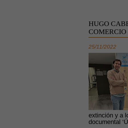
HUGO CABE
COMERCIO 
25/11/2022
extinción y a 
documental ‘Ú