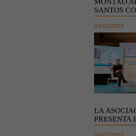
MONTXO AR
SANTOS CO
24/11/2022
LA ASOCIA
PRESENTA 
24/11/2022