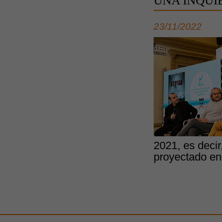
UNA INQUI
23/11/2022
2021, es decir
proyectado en 