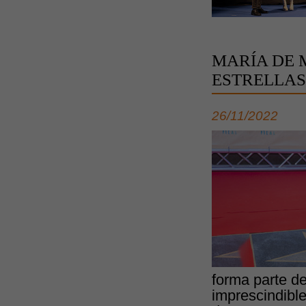
MARÍA DE 
ESTRELLAS
26/11/2022
forma parte de
imprescindible