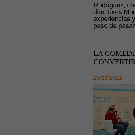
Rodríguez, con
directores Mo
experiencias 
paso de pasar 
LA COMEDI
CONVERTIR
25/11/2022