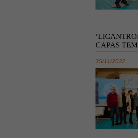
‘LICANTRO
CAPAS TEM
25/11/2022