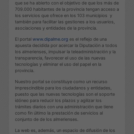
que se ha abierto con el objetivo de que los más de
709.000 habitantes de la provincia tengan acceso a
los servicios que ofrece en los 103 municipios y
también para facilitar las gestiones a los usuarios,
asociaciones y entidades de la provincia.
El portal
www.dipalme.org
es el reflejo de una
apuesta decidida por acercar la Diputación a todos
los almerienses, impulsar la teleadministración y la
transparencia, favorecer el uso de las nuevas
tecnologías y eliminar el uso del papel en la
provincia.
Nuestro portal se constituye como un recurso
imprescindible para los ciudadanos y entidades,
puesto que las nuevas tecnologías son el soporte
idóneo para reducir los plazos y agilizar los
trámites diarios con una administración que tiene
como fin último la prestación de servicios al
conjunto de de los almerienses.
La web es, además, un espacio de difusión de los