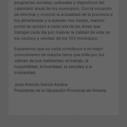
programas sociales, culturales y deportivos del
calendario anual de los municipios. Con la vocación
de informar y mostrar la actualidad de la provincia a
los almerienses y a quienes nos visitan, nuestro
portal da acceso a cada una de las áreas que
trabajan cada día por mejorar la calidad de vida de
los vecinos y vecinas de los 103 municipios.
Esperamos que su visita contribuya a un mejor
conocimiento de nuestra tierra que brilla por los
valores de sus habitantes: el trabajo, la
hospitalidad, la humildad, la sencillez y la
solidaridad.
José Antonio García Alcaina
Presidente de la Diputación Provincial de Almería