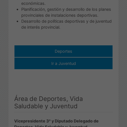
económicas.
Planificación, gestión y desarrollo de los planes
provinciales de instalaciones deportivas.
Desarrollo de políticas deportivas y de juventud
de interés provincial.
Deportes
Ir a Juventud
Área de Deportes, Vida
Saludable y Juventud
Vicepresidente 3º y Diputado Delegado de
Deportes, Vida Saludable y Juventud