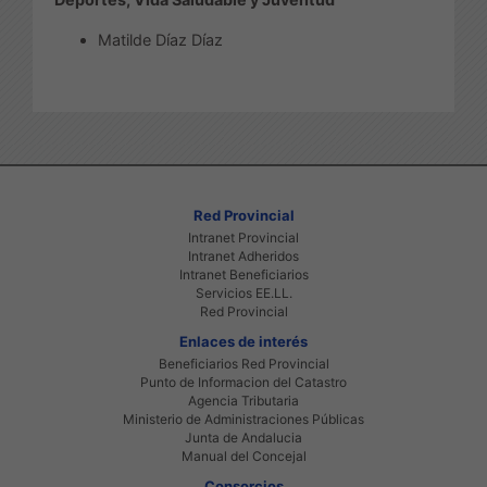
Matilde Díaz Díaz
Red Provincial
Intranet Provincial
Intranet Adheridos
Intranet Beneficiarios
Servicios EE.LL.
Red Provincial
Enlaces de interés
Beneficiarios Red Provincial
Punto de Informacion del Catastro
Agencia Tributaria
Ministerio de Administraciones Públicas
Junta de Andalucia
Manual del Concejal
Consorcios