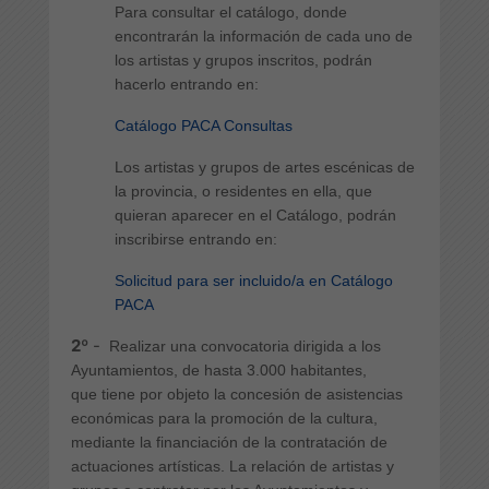
Para consultar el catálogo, donde
encontrarán la información de cada uno de
los artistas y grupos inscritos, podrán
hacerlo entrando en:
Catálogo PACA Consultas
Los artistas y grupos de artes escénicas de
la provincia, o residentes en ella, que
quieran aparecer en el Catálogo, podrán
inscribirse entrando en:
Solicitud para ser incluido/a en Catálogo
PACA
2º
-
Realizar una convocatoria dirigida a los
Ayuntamientos, de hasta 3.000 habitantes,
que tiene por objeto la concesión de asistencias
económicas para la promoción de la cultura,
mediante la financiación de la contratación de
actuaciones artísticas. La relación de artistas y