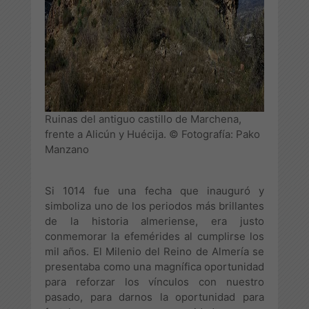
Ruinas del antiguo castillo de Marchena,
frente a Alicún y Huécija. © Fotografía: Pako
Manzano
Si 1014 fue una fecha que inauguró y
simboliza uno de los periodos más brillantes
de la historia almeriense, era justo
conmemorar la efemérides al cumplirse los
mil años. El Milenio del Reino de Almería se
presentaba como una magnífica oportunidad
para reforzar los vínculos con nuestro
pasado, para darnos la oportunidad para