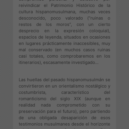
reivindicar el Patrimonio Histórico de la
cultura hispanomusulmana, muchas veces
desconocido, poco valorado (“ruinas o
restos de los moros”, con un cierto
desprecio en la expresión coloquial),
espacios de leyenda, situados en ocasiones
en lugares prácticamente inaccesibles, muy
mal conservado (en muchos casos ruinas
casi totales, como comprobaremos en los
itinerarios), escasamente investigado…
Las huellas del pasado hispanomusulmán se
convirtieron en un orientalismo nostálgico y
costumbrista, característico del
romanticismo del siglo XIX (aunque en
realidad nada comprometido con su
preservación para el futuro), pero partiendo
de una obligada desaparición de esos
testimonios musulmanes desde el horizonte