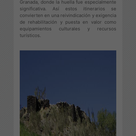
Granada, donde la huella fue especialmente
significativa. Así estos itinerarios se
convierten en una reivindicación y exigencia
de rehabilitación y puesta en valor como
equipamientos culturales y recursos
turísticos.