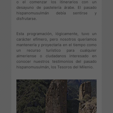
o el comenzar los itinerarios con un
desayuno de pastelería árabe. El pasado
hispanomusulmán debía sentirse y
disfrutarse.
Esta programación, lógicamente, tuvo un
carácter efímero, pero nosotros queríamos
mantenerla y proyectarla en el tiempo como
un recurso turístico para cualquier
almeriense o ciudadanos interesado en
conocer nuestros testimonios del pasado
hispanomusulmán, los Tesoros del Milenio.