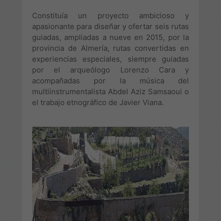
Constituía un proyecto ambicioso y
apasionante para diseñar y ofertar seis rutas
guiadas, ampliadas a nueve en 2015, por la
provincia de Almería, rutas convertidas en
experiencias especiales, siempre guiadas
por el arqueólogo Lorenzo Cara y
acompañadas por la música del
multiinstrumentalista Abdel Aziz Samsaoui o
el trabajo etnográfico de Javier Viana.