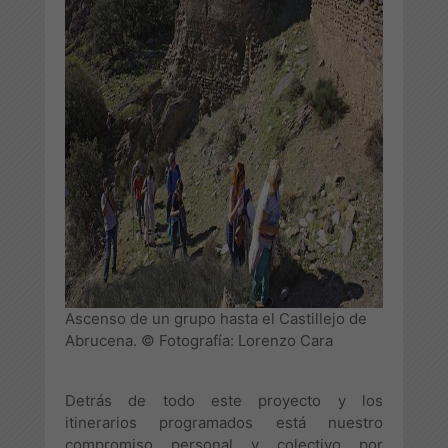
Ascenso de un grupo hasta el Castillejo de
Abrucena. © Fotografía: Lorenzo Cara
Detrás de todo este proyecto y los
itinerarios programados está nuestro
compromiso personal y colectivo por