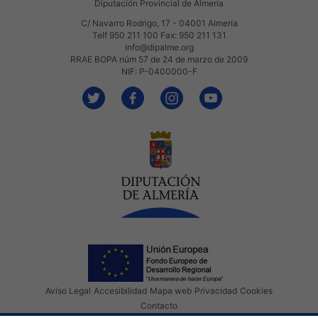
Diputación Provincial de Almería
C/ Navarro Rodrigo, 17 - 04001 Almería
Telf 950 211 100 Fax: 950 211 131
info@dipalme.org
RRAE BOPA núm 57 de 24 de marzo de 2009
NIF: P-0400000-F
Aviso Legal
Accesibilidad
Mapa web
Privacidad
Cookies
Contacto