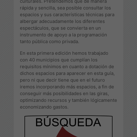
culturales. Pretendemos que de manera
rápida y sencilla, sea posible consultar los
espacios y sus características técnicas para
albergar adecuadamente los diferentes
espectáculos, que se convierta en un
instrumento de apoyo a la programación
tanto pública como privada.
En esta primera edición hemos trabajado
con 40 municipios que cumplían los
requisitos mínimos en cuanto a dotación de
dichos espacios para aparecer en esta guía,
pero ni que decir tiene que en el futuro
iremos incorporando más espacios, a fin de
conseguir más posibilidades en las giras,
optimizando recursos y también lógicamente
economizando gastos.