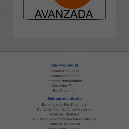
Red Provincial
Intranet Provincial
Intranet Adheridos
Intranet Beneficiarios
Servicios EE.LL.
Red Provincial
Enlaces de interés
Beneficiarios Red Provincial
Punto de Informacion del Catastro
Agencia Tributaria
Ministerio de Administraciones Públicas
Junta de Andalucia
Manual del Concejal