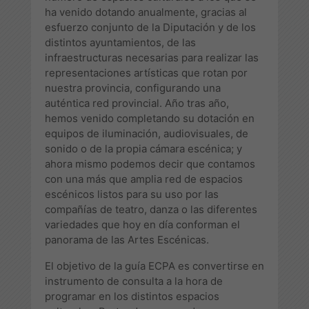
ha venido dotando anualmente, gracias al
esfuerzo conjunto de la Diputación y de los
distintos ayuntamientos, de las
infraestructuras necesarias para realizar las
representaciones artísticas que rotan por
nuestra provincia, configurando una
auténtica red provincial. Año tras año,
hemos venido completando su dotación en
equipos de iluminación, audiovisuales, de
sonido o de la propia cámara escénica; y
ahora mismo podemos decir que contamos
con una más que amplia red de espacios
escénicos listos para su uso por las
compañías de teatro, danza o las diferentes
variedades que hoy en día conforman el
panorama de las Artes Escénicas.
El objetivo de la guía ECPA es convertirse en
instrumento de consulta a la hora de
programar en los distintos espacios