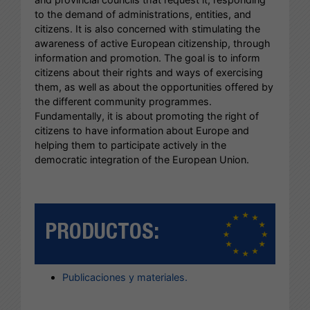
to the demand of administrations, entities, and
citizens. It is also concerned with stimulating the
awareness of active European citizenship, through
information and promotion. The goal is to inform
citizens about their rights and ways of exercising
them, as well as about the opportunities offered by
the different community programmes.
Fundamentally, it is about promoting the right of
citizens to have information about Europe and
helping them to participate actively in the
democratic integration of the European Union.
PRODUCTOS:
Publicaciones y materiales.