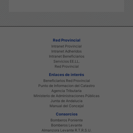
Red Provincial
Intranet Provincial
Intranet Adheridos
Intranet Beneficiarios
Servicios EE.LL.
Red Provincial
Enlaces de interés
Beneficiarios Red Provincial
Punto de Informacion del Catastro
Agencia Tributaria
Ministerio de Administraciones Públicas
Junta de Andalucia
Manual del Concejal
Consorcios
Bomberos Poniente
Bomberos Levante
Almanzora Levante R.T.R.S.U.