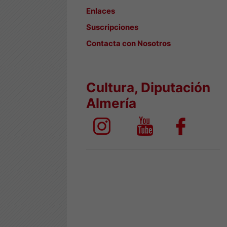
Enlaces
Suscripciones
Contacta con Nosotros
Cultura, Diputación
Almería