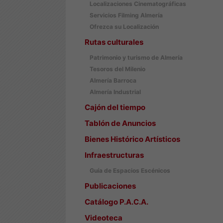
Localizaciones Cinematográficas
Servicios Filming Almería
Ofrezca su Localización
Rutas culturales
Patrimonio y turismo de Almería
Tesoros del Milenio
Almería Barroca
Almería Industrial
Cajón del tiempo
Tablón de Anuncios
Bienes Histórico Artísticos
Infraestructuras
Guía de Espacios Escénicos
Publicaciones
Catálogo P.A.C.A.
Videoteca