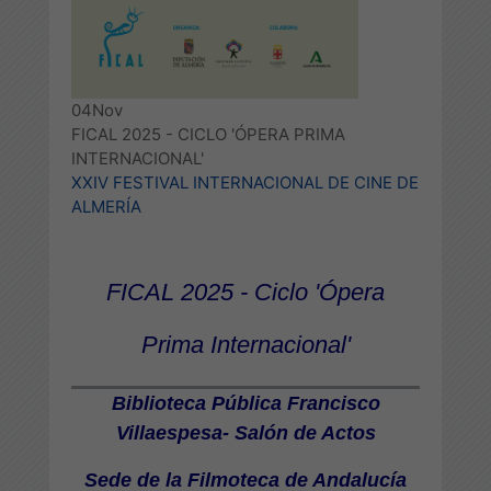
04
Nov
FICAL 2025 - CICLO 'ÓPERA PRIMA
INTERNACIONAL'
XXIV FESTIVAL INTERNACIONAL DE CINE DE
ALMERÍA
FICAL 2025 - Ciclo 'Ópera
Prima Internacional'
Biblioteca Pública Francisco
Villaespesa- Salón de Actos
Sede de la Filmoteca de Andalucía