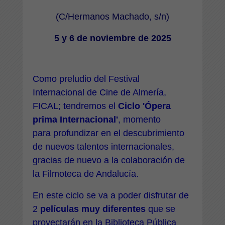
(C/Hermanos Machado, s/n)
5 y 6 de noviembre de 2025
Como preludio del Festival
Internacional de Cine de Almería,
FICAL; tendremos el
Ciclo 'Ópera
prima Internacional'
,
momento
para profundizar en el descubrimiento
de nuevos talentos internacionales,
gracias de nuevo a la colaboración de
la Filmoteca de Andalucía.
En este ciclo se va a poder disfrutar de
2
películas muy diferentes
que se
proyectarán en la Biblioteca Pública