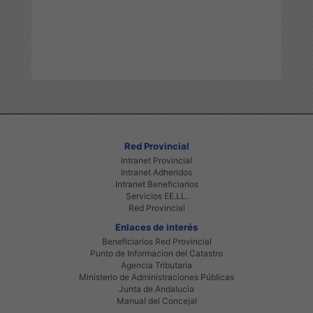
Red Provincial
Intranet Provincial
Intranet Adheridos
Intranet Beneficiarios
Servicios EE.LL.
Red Provincial
Enlaces de interés
Beneficiarios Red Provincial
Punto de Informacion del Catastro
Agencia Tributaria
Ministerio de Administraciones Públicas
Junta de Andalucia
Manual del Concejal