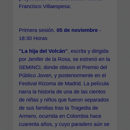
Francisco Villaespesa
:
Primera sesión.
05 de noviembre
-
18:30 Horas
"La hija del Volcán"
, escrita y dirigida
por Jenifer de la Rosa, se estrenó en la
SEMINCI, donde obtuvo el Premio del
Público Joven, y posteriormente en el
Festival Rizoma de Madrid. La película
narra la historia de una de las cientos
de niñas y niños que fueron separados
de sus familias tras la Tragedia de
Armero, ocurrida en Colombia hace
cuarenta años, y cuyo paradero aún se